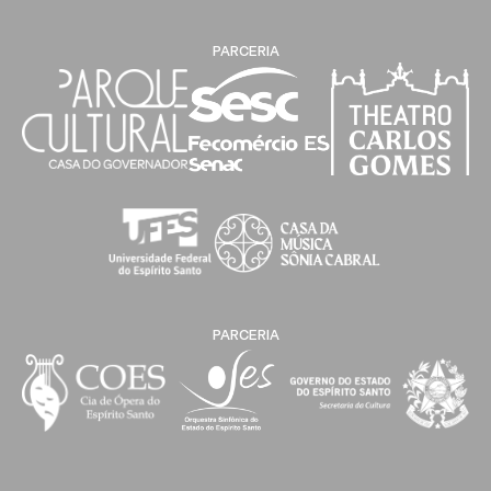
PARCERIA
PARCERIA