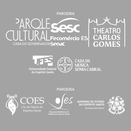
PARCERIA
PARCERIA