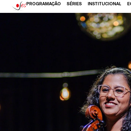
PROGRAMAÇÃO
SÉRIES
INSTITUCIONAL
E