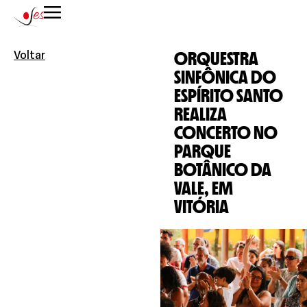
ORQUESTRA
Voltar
SINFÔNICA DO
ESPÍRITO SANTO
REALIZA
CONCERTO NO
PARQUE
BOTÂNICO DA
VALE, EM
VITÓRIA