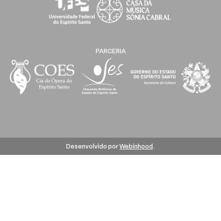
PARCERIA
Desenvolvido por
Webinhood
.