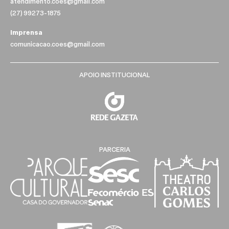
atendimento.coes@gmail.com
(27) 99273-1875
Imprensa
comunicacao.coes@gmail.com
APOIO INSTITUCIONAL
PARCERIA