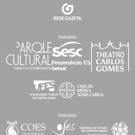
PARCERIA
PARCERIA